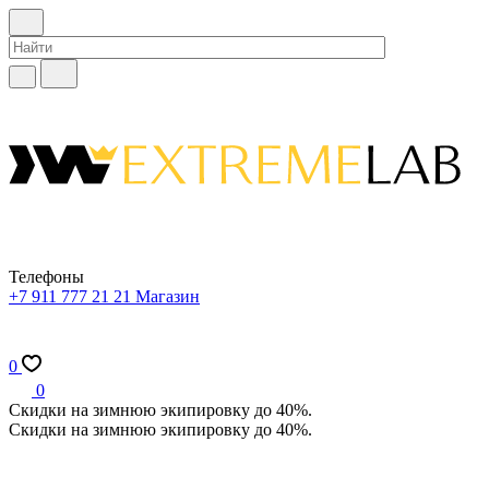
Телефоны
+7 911 777 21 21
Магазин
0
0
Скидки на зимнюю экипировку до 40%.
Скидки на зимнюю экипировку до 40%.