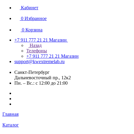
Кабинет
0
Избранное
0
Корзина
+7 911 777 21 21
Магазин
Назад
Телефоны
+7 911 777 21 21
Магазин
support@kwextremelab.ru
Санкт-Петербург
Дальневосточный пр., 12к2
Пн. – Вс.: с 12:00 до 21:00
Главная
Каталог