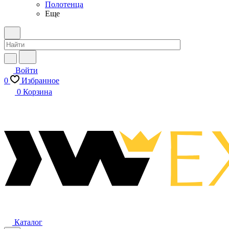
Полотенца
Еще
Войти
0
Избранное
0
Корзина
Каталог