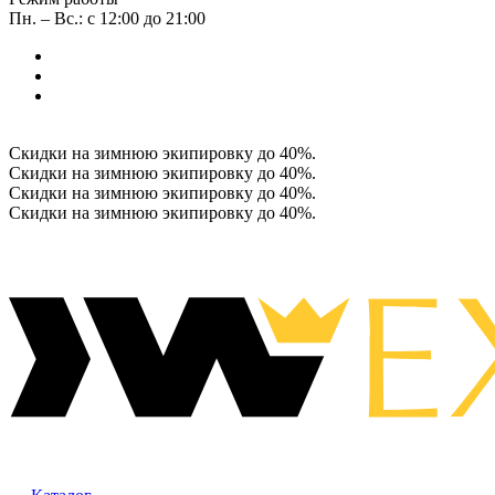
Пн. – Вс.: с 12:00 до 21:00
Скидки на зимнюю экипировку до 40%.
Скидки на зимнюю экипировку до 40%.
Скидки на зимнюю экипировку до 40%.
Скидки на зимнюю экипировку до 40%.