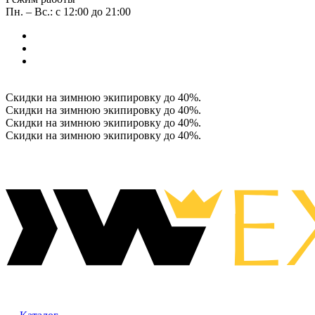
Пн. – Вс.: с 12:00 до 21:00
Скидки на зимнюю экипировку до 40%.
Скидки на зимнюю экипировку до 40%.
Скидки на зимнюю экипировку до 40%.
Скидки на зимнюю экипировку до 40%.