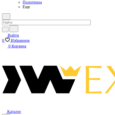
Полотенца
Еще
Войти
0
Избранное
0
Корзина
Каталог