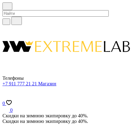
Телефоны
+7 911 777 21 21
Магазин
0
0
Скидки на зимнюю экипировку до 40%.
Скидки на зимнюю экипировку до 40%.