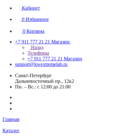
Кабинет
0
Избранное
0
Корзина
+7 911 777 21 21
Магазин
Назад
Телефоны
+7 911 777 21 21
Магазин
support@kwextremelab.ru
Санкт-Петербург
Дальневосточный пр., 12к2
Пн. – Вс.: с 12:00 до 21:00
Главная
Каталог