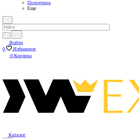
Полотенца
Еще
Войти
0
Избранное
0
Корзина
Каталог