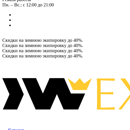
Пн. – Вс.: с 12:00 до 21:00
Скидки на зимнюю экипировку до 40%.
Скидки на зимнюю экипировку до 40%.
Скидки на зимнюю экипировку до 40%.
Скидки на зимнюю экипировку до 40%.