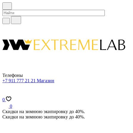
Телефоны
+7 911 777 21 21
Магазин
0
0
Скидки на зимнюю экипировку до 40%.
Скидки на зимнюю экипировку до 40%.