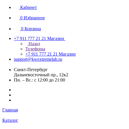
Кабинет
0
Избранное
0
Корзина
+7 911 777 21 21
Магазин
Назад
Телефоны
+7 911 777 21 21
Магазин
support@kwextremelab.ru
Санкт-Петербург
Дальневосточный пр., 12к2
Пн. – Вс.: с 12:00 до 21:00
Главная
Каталог