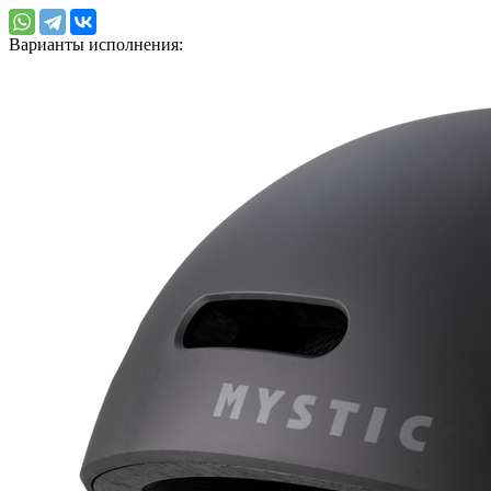
Варианты исполнения: