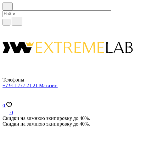
Телефоны
+7 911 777 21 21
Магазин
0
0
Скидки на зимнюю экипировку до 40%.
Скидки на зимнюю экипировку до 40%.