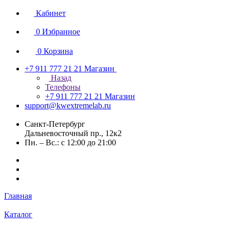
Кабинет
0
Избранное
0
Корзина
+7 911 777 21 21
Магазин
Назад
Телефоны
+7 911 777 21 21
Магазин
support@kwextremelab.ru
Санкт-Петербург
Дальневосточный пр., 12к2
Пн. – Вс.: с 12:00 до 21:00
Главная
Каталог