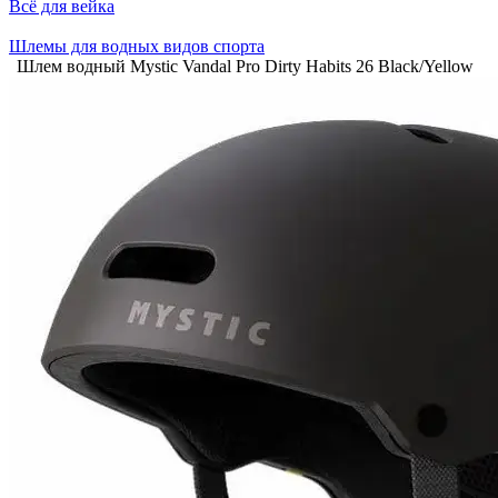
Всё для вейка
Шлемы для водных видов спорта
Шлем водный Mystic Vandal Pro Dirty Habits 26 Black/Yellow