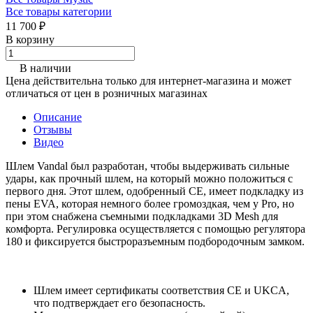
Все товары категории
11 700 ₽
В корзину
В наличии
Цена действительна только для интернет-магазина и может
отличаться от цен в розничных магазинах
Описание
Отзывы
Видео
Шлем Vandal был разработан, чтобы выдерживать сильные
удары, как прочный шлем, на который можно положиться с
первого дня. Этот шлем, одобренный CE, имеет подкладку из
пены EVA, которая немного более громоздкая, чем у Pro, но
при этом снабжена съемными подкладками 3D Mesh для
комфорта. Регулировка осуществляется с помощью регулятора
180 и фиксируется быстроразъемным подбородочным замком.
Шлем имеет сертификаты соответствия CE и UKCA,
что подтверждает его безопасность.