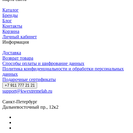
Каталог
Бренды
Блог
Контакты
Корзина
Личный кабинет
Информация
Доставка
Возврат товара
Способы оплаты и шифрование данных
Политика конфиденциальности и обработки персональных
данных
Подарочные сертификаты
+7 911 777 21 21
support@kwextremelab.ru
Санкт-Петербург
Дальневосточный пр., 12к2