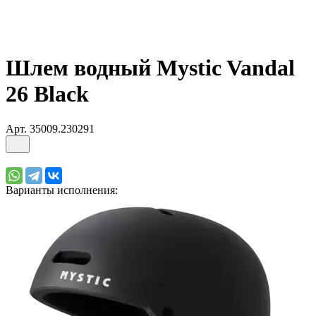
Шлем водный Mystic Vandal
26 Black
Арт.
35009.230291
Варианты исполнения: