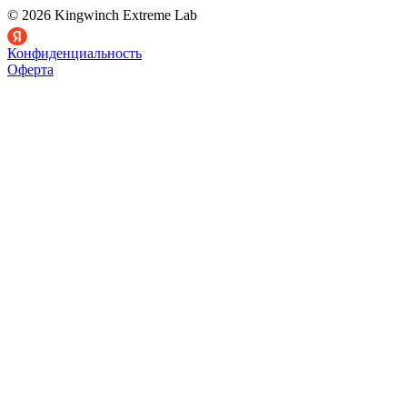
© 2026 Kingwinch Extreme Lab
Конфиденциальность
Оферта