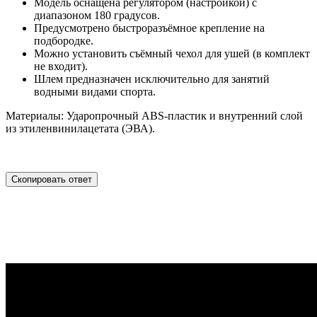
Модель оснащена регулятором (настройкой) с
диапазоном 180 градусов.
Предусмотрено быстроразъёмное крепление на
подбородке.
Можно установить съёмный чехол для ушей (в комплект
не входит).
Шлем предназначен исключительно для занятий
водными видами спорта.
Материалы: Ударопрочный ABS-пластик и внутренний слой
из этиленвинилацетата (ЭВА).
Скопировать ответ