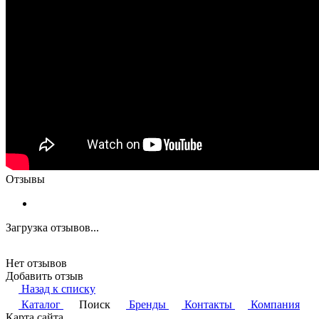
Отзывы
Загрузка отзывов...
Нет отзывов
Добавить отзыв
Назад к списку
Каталог
Поиск
Бренды
Контакты
Компания
Карта сайта