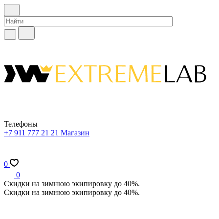
Телефоны
+7 911 777 21 21
Магазин
0
0
Скидки на зимнюю экипировку до 40%.
Скидки на зимнюю экипировку до 40%.