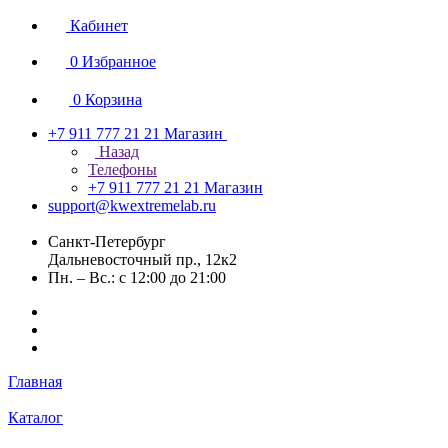
Кабинет
0
Избранное
0
Корзина
+7 911 777 21 21
Магазин
Назад
Телефоны
+7 911 777 21 21
Магазин
support@kwextremelab.ru
Санкт-Петербург
Дальневосточный пр., 12к2
Пн. – Вс.: с 12:00 до 21:00
Главная
Каталог