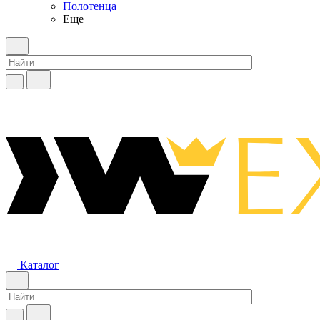
Полотенца
Еще
Каталог