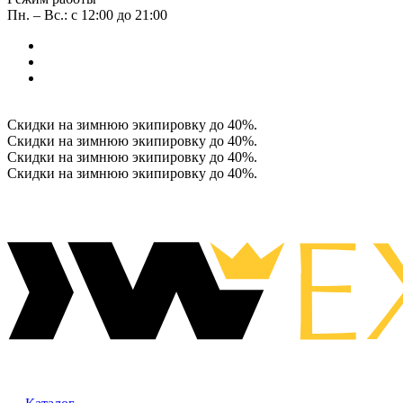
Пн. – Вс.: с 12:00 до 21:00
Скидки на зимнюю экипировку до 40%.
Скидки на зимнюю экипировку до 40%.
Скидки на зимнюю экипировку до 40%.
Скидки на зимнюю экипировку до 40%.