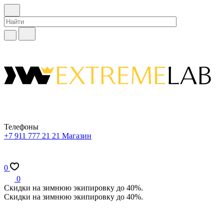
Телефоны
+7 911 777 21 21
Магазин
0
0
Скидки на зимнюю экипировку до 40%.
Скидки на зимнюю экипировку до 40%.