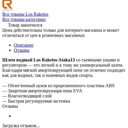
Все товары Los Raketos
Все товары категории
Товар закончился
Цена действительна только для интернет-магазина и может
отличаться от цен в розничных магазинах
Описание
Отзывы
Шлем водный Los Raketos Ataka13
со съемными ушами и
регулятором — это легкий и к тому же универсальный шлем.
Благодаря мягкой амортизирующей пене он отлично подходит
как для водных, так и наземных видов спорта.
— Облегченный шлем из прорезиненного пластика ABS
— Защитная амортизирующая пена EVA
— Влагоотводящий слой
— Быстрая регулируемая застежка
Отзывы
Загрузка отзывов...