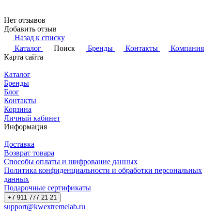
Нет отзывов
Добавить отзыв
Назад к списку
Каталог
Поиск
Бренды
Контакты
Компания
Карта сайта
Каталог
Бренды
Блог
Контакты
Корзина
Личный кабинет
Информация
Доставка
Возврат товара
Способы оплаты и шифрование данных
Политика конфиденциальности и обработки персональных
данных
Подарочные сертификаты
+7 911 777 21 21
support@kwextremelab.ru