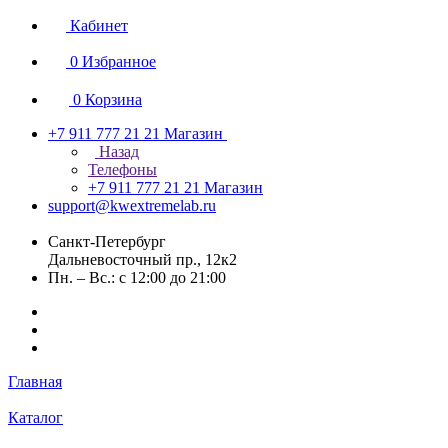
Кабинет
0
Избранное
0
Корзина
+7 911 777 21 21
Магазин
Назад
Телефоны
+7 911 777 21 21
Магазин
support@kwextremelab.ru
Санкт-Петербург
Дальневосточный пр., 12к2
Пн. – Вс.: с 12:00 до 21:00
Главная
Каталог