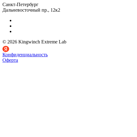
Санкт-Петербург
Дальневосточный пр., 12к2
© 2026 Kingwinch Extreme Lab
Конфиденциальность
Оферта