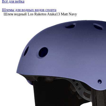
Всё для вейка
Шлемы для водных видов спорта
Шлем водный Los Raketos Ataka13 Matt Navy