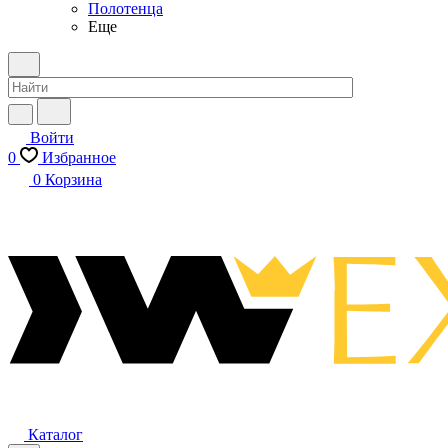
Полотенца
Еще
Войти
0
Избранное
0
Корзина
Каталог