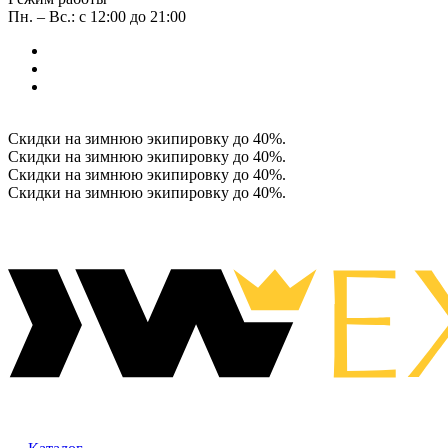
Пн. – Вс.: с 12:00 до 21:00
Скидки на зимнюю экипировку до 40%.
Скидки на зимнюю экипировку до 40%.
Скидки на зимнюю экипировку до 40%.
Скидки на зимнюю экипировку до 40%.