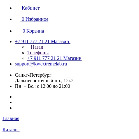
Кабинет
0
Избранное
0
Корзина
+7 911 777 21 21
Магазин
Назад
Телефоны
+7 911 777 21 21
Магазин
support@kwextremelab.ru
Санкт-Петербург
Дальневосточный пр., 12к2
Пн. – Вс.: с 12:00 до 21:00
Главная
Каталог