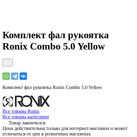
Комплект фал рукоятка
Ronix Combo 5.0 Yellow
Комплект фал рукоятка Ronix Combo 5.0 Yellow
Все товары Ronix
Все товары категории
Товар закончился
Цена действительна только для интернет-магазина и может
отличаться от цен в розничных магазинах