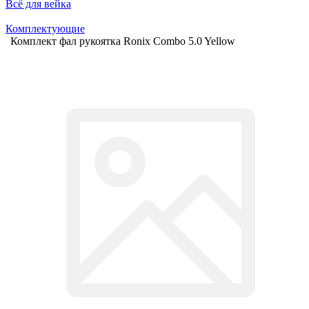
Всё для вейка
Комплектующие
Комплект фал рукоятка Ronix Combo 5.0 Yellow