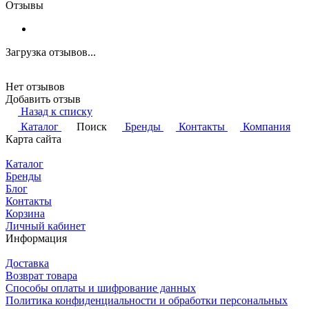
Отзывы
Загрузка отзывов...
Нет отзывов
Добавить отзыв
Назад к списку
Каталог
Поиск
Бренды
Контакты
Компания
Карта сайта
Каталог
Бренды
Блог
Контакты
Корзина
Личный кабинет
Информация
Доставка
Возврат товара
Способы оплаты и шифрование данных
Политика конфиденциальности и обработки персональных