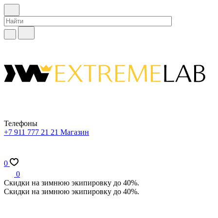
Телефоны
+7 911 777 21 21
Магазин
0
0
Скидки на зимнюю экипировку до 40%.
Скидки на зимнюю экипировку до 40%.