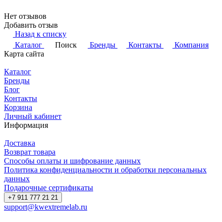
Нет отзывов
Добавить отзыв
Назад к списку
Каталог
Поиск
Бренды
Контакты
Компания
Карта сайта
Каталог
Бренды
Блог
Контакты
Корзина
Личный кабинет
Информация
Доставка
Возврат товара
Способы оплаты и шифрование данных
Политика конфиденциальности и обработки персональных
данных
Подарочные сертификаты
+7 911 777 21 21
support@kwextremelab.ru