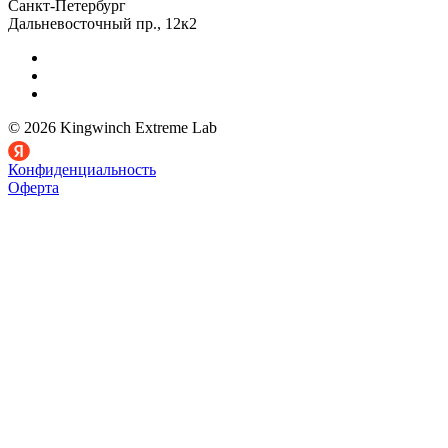
Санкт-Петербург
Дальневосточный пр., 12к2
© 2026 Kingwinch Extreme Lab
Конфиденциальность
Оферта