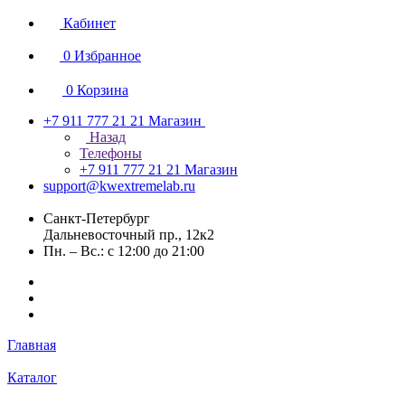
Кабинет
0
Избранное
0
Корзина
+7 911 777 21 21
Магазин
Назад
Телефоны
+7 911 777 21 21
Магазин
support@kwextremelab.ru
Санкт-Петербург
Дальневосточный пр., 12к2
Пн. – Вс.: с 12:00 до 21:00
Главная
Каталог