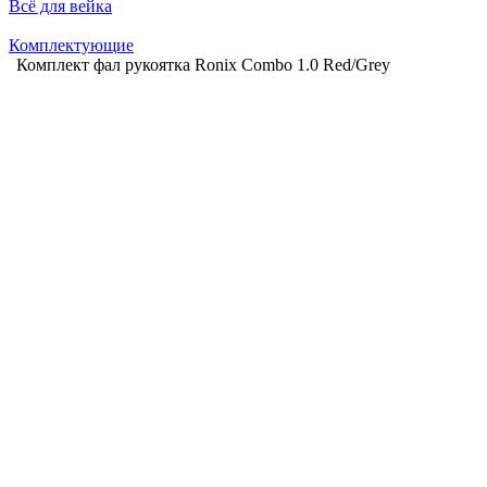
Всё для вейка
Комплектующие
Комплект фал рукоятка Ronix Combo 1.0 Red/Grey