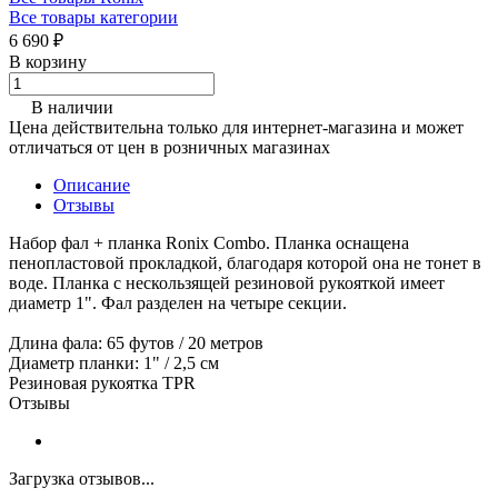
Все товары категории
6 690 ₽
В корзину
В наличии
Цена действительна только для интернет-магазина и может
отличаться от цен в розничных магазинах
Описание
Отзывы
Набор фал + планка Ronix Combo. Планка оснащена
пенопластовой прокладкой, благодаря которой она не тонет в
воде. Планка с нескользящей резиновой рукояткой имеет
диаметр 1". Фал разделен на четыре секции.
Длина фала: 65 футов / 20 метров
Диаметр планки: 1" / 2,5 см
Резиновая рукоятка TPR
Отзывы
Загрузка отзывов...