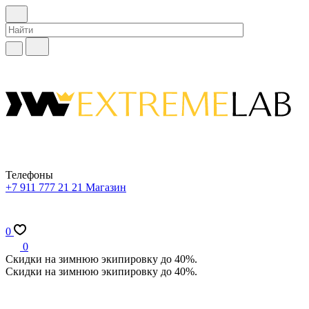
Телефоны
+7 911 777 21 21
Магазин
0
0
Скидки на зимнюю экипировку до 40%.
Скидки на зимнюю экипировку до 40%.