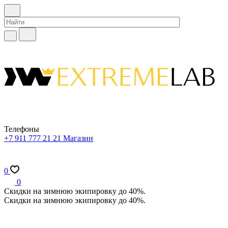
Телефоны
+7 911 777 21 21
Магазин
0
0
Скидки на зимнюю экипировку до 40%.
Скидки на зимнюю экипировку до 40%.