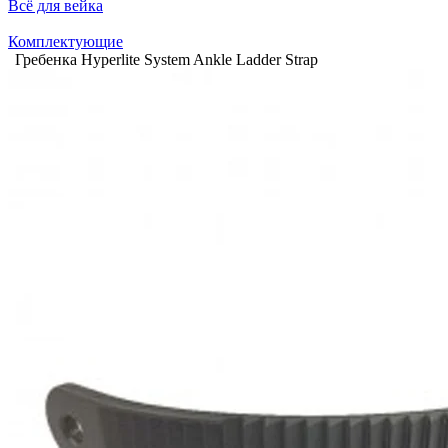
Всё для вейка
Комплектующие
Гребенка Hyperlite System Ankle Ladder Strap