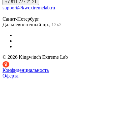
+7 911 777 21 21
support@kwextremelab.ru
Санкт-Петербург
Дальневосточный пр., 12к2
© 2026 Kingwinch Extreme Lab
Конфиденциальность
Оферта