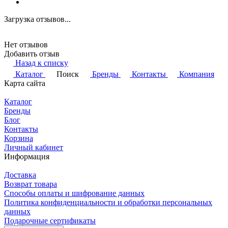
Загрузка отзывов...
Нет отзывов
Добавить отзыв
Назад к списку
Каталог
Поиск
Бренды
Контакты
Компания
Карта сайта
Каталог
Бренды
Блог
Контакты
Корзина
Личный кабинет
Информация
Доставка
Возврат товара
Способы оплаты и шифрование данных
Политика конфиденциальности и обработки персональных
данных
Подарочные сертификаты