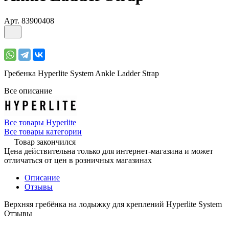
Арт.
83900408
Гребенка Hyperlite System Ankle Ladder Strap
Все описание
Все товары Hyperlite
Все товары категории
Товар закончился
Цена действительна только для интернет-магазина и может
отличаться от цен в розничных магазинах
Описание
Отзывы
Верхняя гребёнка на лодыжку для креплений Hyperlite System
Отзывы