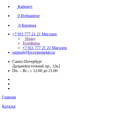
Кабинет
0
Избранное
0
Корзина
+7 911 777 21 21
Магазин
Назад
Телефоны
+7 911 777 21 21
Магазин
support@kwextremelab.ru
Санкт-Петербург
Дальневосточный пр., 12к2
Пн. – Вс.: с 12:00 до 21:00
Главная
Каталог