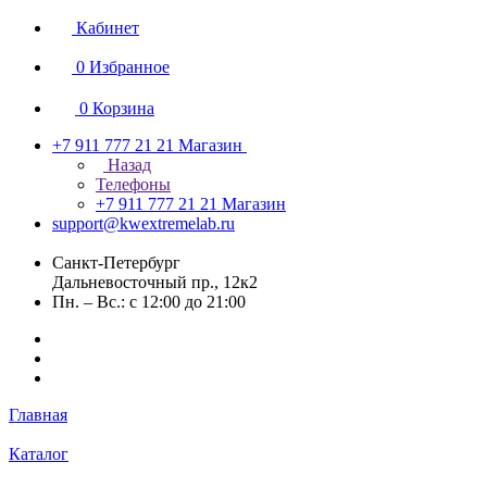
Кабинет
0
Избранное
0
Корзина
+7 911 777 21 21
Магазин
Назад
Телефоны
+7 911 777 21 21
Магазин
support@kwextremelab.ru
Санкт-Петербург
Дальневосточный пр., 12к2
Пн. – Вс.: с 12:00 до 21:00
Главная
Каталог