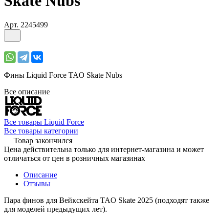
Skate Nubs
Арт.
2245499
Фины Liquid Force TAO Skate Nubs
Все описание
Все товары Liquid Force
Все товары категории
Товар закончился
Цена действительна только для интернет-магазина и может
отличаться от цен в розничных магазинах
Описание
Отзывы
Пара финов для Вейкскейта TAO Skate 2025 (подходят также
для моделей предыдущих лет).