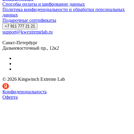
Способы оплаты и шифрование данных
Политика конфиденциальности и обработки персональных
данных
Подарочные сертификаты
+7 911 777 21 21
support@kwextremelab.ru
Санкт-Петербург
Дальневосточный пр., 12к2
© 2026 Kingwinch Extreme Lab
Конфиденциальность
Оферта