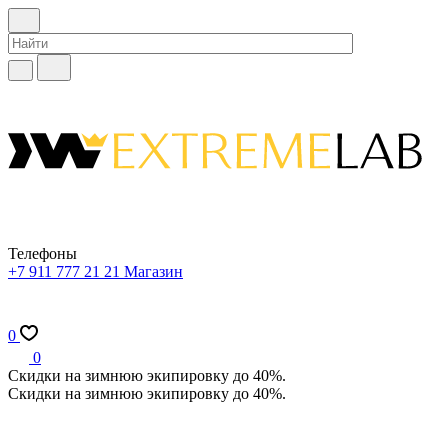
Телефоны
+7 911 777 21 21
Магазин
0
0
Скидки на зимнюю экипировку до 40%.
Скидки на зимнюю экипировку до 40%.