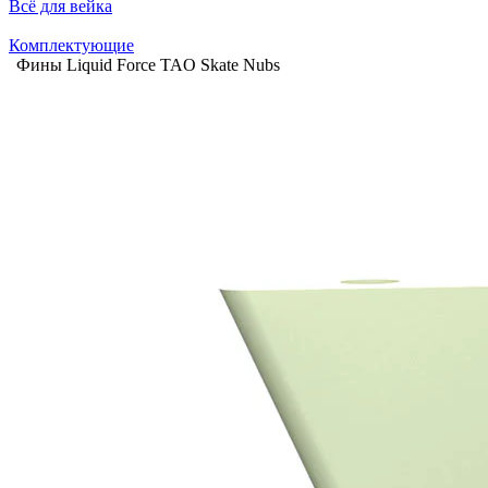
Всё для вейка
Комплектующие
Фины Liquid Force TAO Skate Nubs