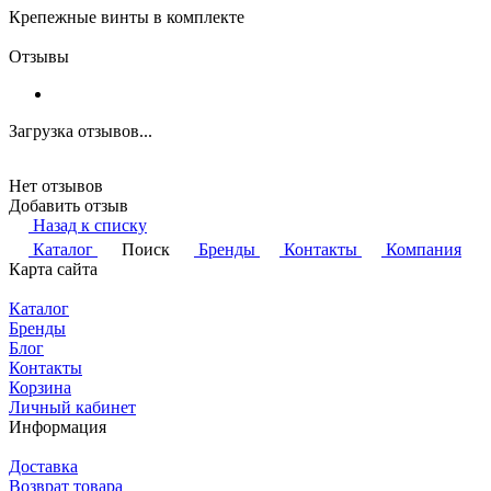
Крепежные винты в комплекте
Отзывы
Загрузка отзывов...
Нет отзывов
Добавить отзыв
Назад к списку
Каталог
Поиск
Бренды
Контакты
Компания
Карта сайта
Каталог
Бренды
Блог
Контакты
Корзина
Личный кабинет
Информация
Доставка
Возврат товара