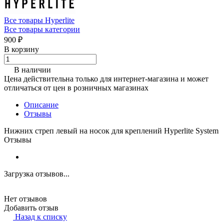
Все товары Hyperlite
Все товары категории
900 ₽
В корзину
В наличии
Цена действительна только для интернет-магазина и может
отличаться от цен в розничных магазинах
Описание
Отзывы
Нижних стреп левый на носок для креплений Hyperlite System
Отзывы
Загрузка отзывов...
Нет отзывов
Добавить отзыв
Назад к списку