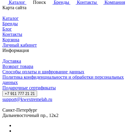
Каталог
Поиск
Бренды
Контакты
Компания
Карта сайта
Каталог
Бренды
Блог
Контакты
Корзина
Личный кабинет
Информация
Доставка
Возврат товара
Способы оплаты и шифрование данных
Политика конфиденциальности и обработки персональных
данных
Подарочные сертификаты
+7 911 777 21 21
support@kwextremelab.ru
Санкт-Петербург
Дальневосточный пр., 12к2