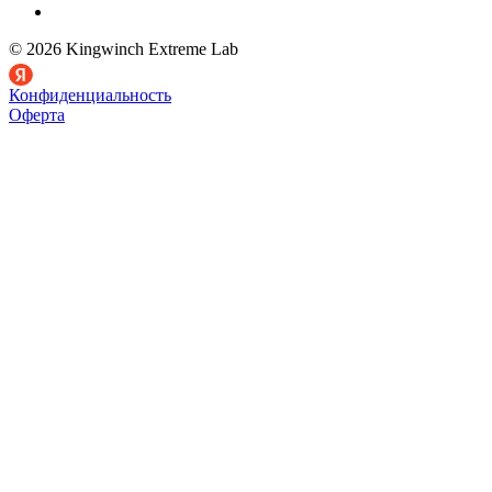
© 2026 Kingwinch Extreme Lab
Конфиденциальность
Оферта