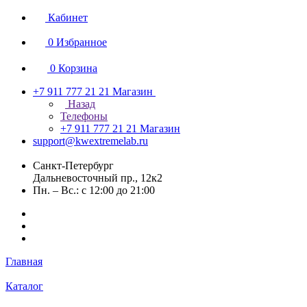
Кабинет
0
Избранное
0
Корзина
+7 911 777 21 21
Магазин
Назад
Телефоны
+7 911 777 21 21
Магазин
support@kwextremelab.ru
Санкт-Петербург
Дальневосточный пр., 12к2
Пн. – Вс.: с 12:00 до 21:00
Главная
Каталог