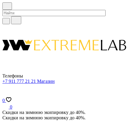
Телефоны
+7 911 777 21 21
Магазин
0
0
Скидки на зимнюю экипировку до 40%.
Скидки на зимнюю экипировку до 40%.