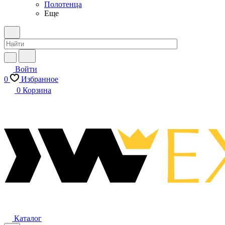
Полотенца
Еще
Войти
0
Избранное
0
Корзина
Каталог