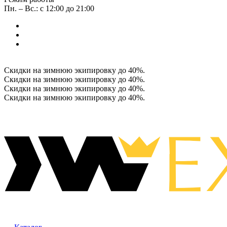
Пн. – Вс.: с 12:00 до 21:00
Скидки на зимнюю экипировку до 40%.
Скидки на зимнюю экипировку до 40%.
Скидки на зимнюю экипировку до 40%.
Скидки на зимнюю экипировку до 40%.