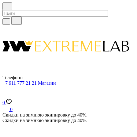
Телефоны
+7 911 777 21 21
Магазин
0
0
Скидки на зимнюю экипировку до 40%.
Скидки на зимнюю экипировку до 40%.