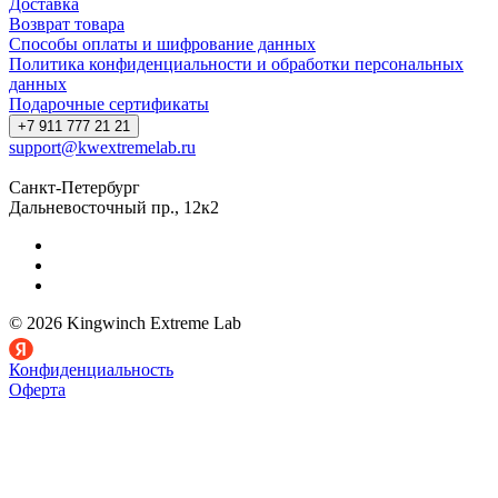
Доставка
Возврат товара
Способы оплаты и шифрование данных
Политика конфиденциальности и обработки персональных
данных
Подарочные сертификаты
+7 911 777 21 21
support@kwextremelab.ru
Санкт-Петербург
Дальневосточный пр., 12к2
© 2026 Kingwinch Extreme Lab
Конфиденциальность
Оферта