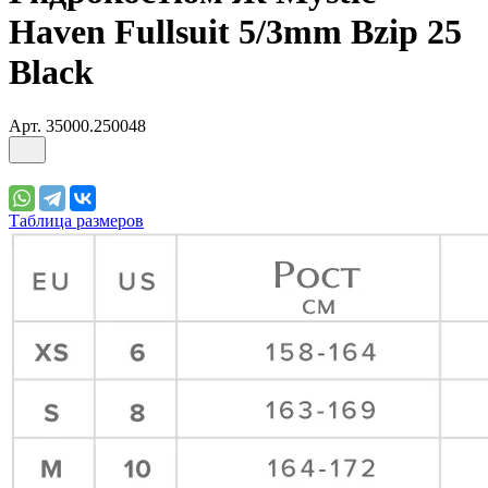
Haven Fullsuit 5/3mm Bzip 25
Black
Арт.
35000.250048
Таблица размеров