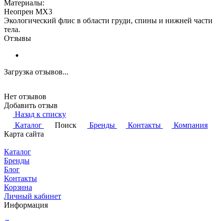
Материалы:
Неопрен MX3
Экологический флис в области груди, спины и нижней части
тела.
Отзывы
Загрузка отзывов...
Нет отзывов
Добавить отзыв
Назад к списку
Каталог
Поиск
Бренды
Контакты
Компания
Карта сайта
Каталог
Бренды
Блог
Контакты
Корзина
Личный кабинет
Информация