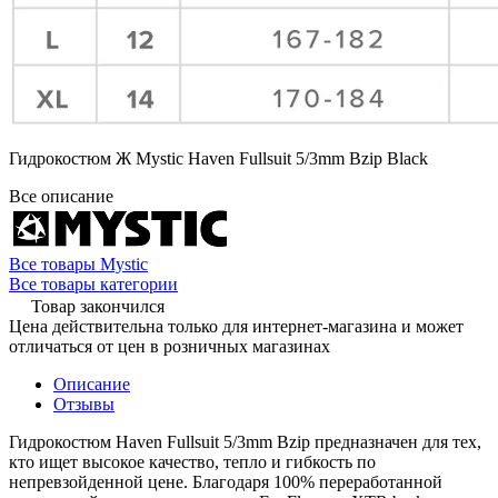
Гидрокостюм Ж Mystic Haven Fullsuit 5/3mm Bzip Black
Все описание
Все товары Mystic
Все товары категории
Товар закончился
Цена действительна только для интернет-магазина и может
отличаться от цен в розничных магазинах
Описание
Отзывы
Гидрокостюм Haven Fullsuit 5/3mm Bzip предназначен для тех,
кто ищет высокое качество, тепло и гибкость по
непревзойденной цене. Благодаря 100% переработанной