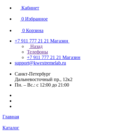
Кабинет
0
Избранное
0
Корзина
+7 911 777 21 21
Магазин
Назад
Телефоны
+7 911 777 21 21
Магазин
support@kwextremelab.ru
Санкт-Петербург
Дальневосточный пр., 12к2
Пн. – Вс.: с 12:00 до 21:00
Главная
Каталог