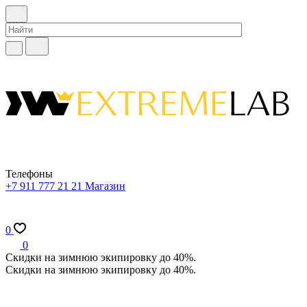
Телефоны
+7 911 777 21 21
Магазин
0
0
Скидки на зимнюю экипировку до 40%.
Скидки на зимнюю экипировку до 40%.