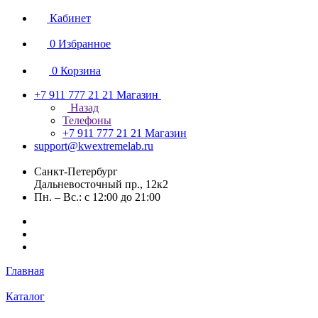
Кабинет
0
Избранное
0
Корзина
+7 911 777 21 21
Магазин
Назад
Телефоны
+7 911 777 21 21
Магазин
support@kwextremelab.ru
Санкт-Петербург
Дальневосточный пр., 12к2
Пн. – Вс.: с 12:00 до 21:00
Главная
Каталог