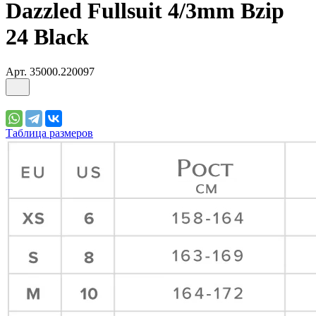
Dazzled Fullsuit 4/3mm Bzip
24 Black
Арт.
35000.220097
Таблица размеров