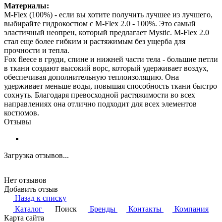
Материалы:
M-Flex (100%) - если вы хотите получить лучшее из лучшего,
выбирайте гидрокостюм с M-Flex 2.0 - 100%. Это самый
эластичный неопрен, который предлагает Mystic. M-Flex 2.0
стал еще более гибким и растяжимым без ущерба для
прочности и тепла.
Fox fleece в груди, спине и нижней части тела - большие петли
в ткани создают высокий ворс, который удерживает воздух,
обеспечивая дополнительную теплоизоляцию. Она
удерживает меньше воды, повышая способность ткани быстро
сохнуть. Благодаря превосходной растяжимости во всех
направлениях она отлично подходит для всех элементов
костюмов.
Отзывы
Загрузка отзывов...
Нет отзывов
Добавить отзыв
Назад к списку
Каталог
Поиск
Бренды
Контакты
Компания
Карта сайта