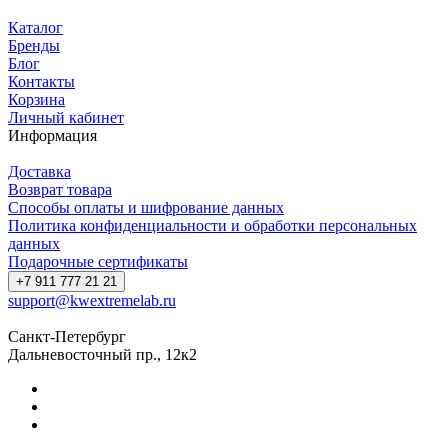
Каталог
Бренды
Блог
Контакты
Корзина
Личный кабинет
Информация
Доставка
Возврат товара
Способы оплаты и шифрование данных
Политика конфиденциальности и обработки персональных
данных
Подарочные сертификаты
+7 911 777 21 21
support@kwextremelab.ru
Санкт-Петербург
Дальневосточный пр., 12к2