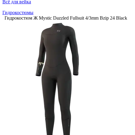
Всё для вейка
Гидрокостюмы
Гидрокостюм Ж Mystic Dazzled Fullsuit 4/3mm Bzip 24 Black