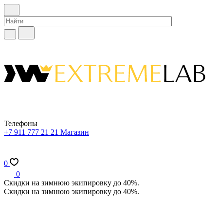
Телефоны
+7 911 777 21 21
Магазин
0
0
Скидки на зимнюю экипировку до 40%.
Скидки на зимнюю экипировку до 40%.