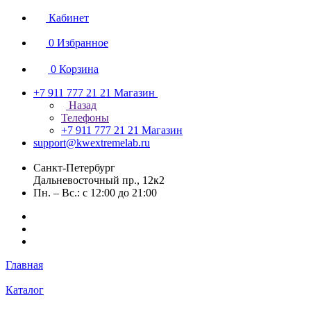
Кабинет
0
Избранное
0
Корзина
+7 911 777 21 21
Магазин
Назад
Телефоны
+7 911 777 21 21
Магазин
support@kwextremelab.ru
Санкт-Петербург
Дальневосточный пр., 12к2
Пн. – Вс.: с 12:00 до 21:00
Главная
Каталог