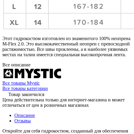
Этот гидрокостюм изготовлен из знаменитого 100% неопрена
M-Flex 2.0. Это высококачественный неопрен с превосходной
растяжимостью. Все швы проклеены, а в наиболее уязвимых
местах на талии имеется специальная высокопрочная лента.
Все описание
Все товары Mystic
Все товары категории
Товар закончился
Цена действительна только для интернет-магазина и может
отличаться от цен в розничных магазинах
Описание
Отзывы
Откройте для себя гидрокостюм, созданный для обеспечения