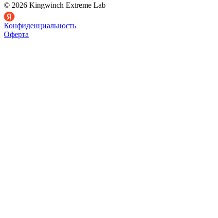
© 2026 Kingwinch Extreme Lab
Конфиденциальность
Оферта