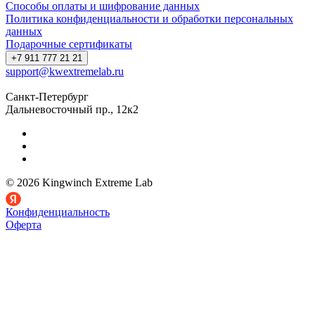
Способы оплаты и шифрование данных
Политика конфиденциальности и обработки персональных
данных
Подарочные сертификаты
+7 911 777 21 21
support@kwextremelab.ru
Санкт-Петербург
Дальневосточный пр., 12к2
© 2026 Kingwinch Extreme Lab
Конфиденциальность
Оферта