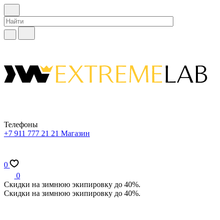
Телефоны
+7 911 777 21 21
Магазин
0
0
Скидки на зимнюю экипировку до 40%.
Скидки на зимнюю экипировку до 40%.