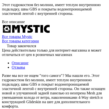
Этот гидрокостюм без молнии, имеет теплую внутреннюю
подкладку, швы GBS и покрыты водонепроницаемой
эластичной лентой с внутренней стороны.
Все описание
Все товары Mystic
Все товары категории
Товар закончился
Цена действительна только для интернет-магазина и может
отличаться от цен в розничных магазинах
Описание
Отзывы
Разве мы все не ищем "того самого"? Мы нашли его. Этот
гидрокостюм без молнии, имеет теплую внутреннюю
подкладку, швы GBS и покрыт водонепроницаемой
эластичной лентой с внутренней стороны. Он также оснащен
новой и улучшенной задней панелью из неопрена Mesh для
уменьшения холода от ветра, наколенниками 4-Way stretch и
конструкцией Glideskin на шее для дополнительного
комфорта.