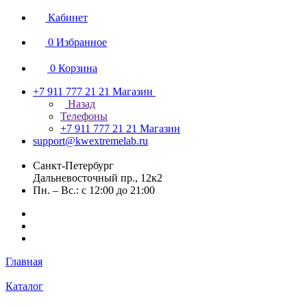
Кабинет
0
Избранное
0
Корзина
+7 911 777 21 21
Магазин
Назад
Телефоны
+7 911 777 21 21
Магазин
support@kwextremelab.ru
Санкт-Петербург
Дальневосточный пр., 12к2
Пн. – Вс.: с 12:00 до 21:00
Главная
Каталог