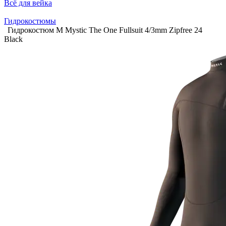
Всё для вейка
Гидрокостюмы
Гидрокостюм М Mystic The One Fullsuit 4/3mm Zipfree 24
Black