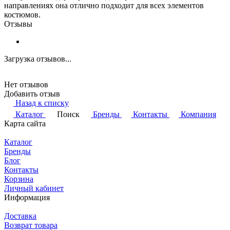
направлениях она отлично подходит для всех элементов
костюмов.
Отзывы
Загрузка отзывов...
Нет отзывов
Добавить отзыв
Назад к списку
Каталог
Поиск
Бренды
Контакты
Компания
Карта сайта
Каталог
Бренды
Блог
Контакты
Корзина
Личный кабинет
Информация
Доставка
Возврат товара