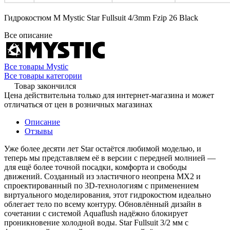
Гидрокостюм М Mystic Star Fullsuit 4/3mm Fzip 26 Black
Все описание
Все товары Mystic
Все товары категории
Товар закончился
Цена действительна только для интернет-магазина и может
отличаться от цен в розничных магазинах
Описание
Отзывы
Уже более десяти лет Star остаётся любимой моделью, и
теперь мы представляем её в версии с передней молнией —
для ещё более точной посадки, комфорта и свободы
движений. Созданный из эластичного неопрена MX2 и
спроектированный по 3D-технологиям с применением
виртуального моделирования, этот гидрокостюм идеально
облегает тело по всему контуру. Обновлённый дизайн в
сочетании с системой Aquaflush надёжно блокирует
проникновение холодной воды. Star Fullsuit 3/2 мм с