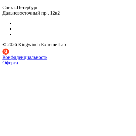
Санкт-Петербург
Дальневосточный пр., 12к2
© 2026 Kingwinch Extreme Lab
Конфиденциальность
Оферта