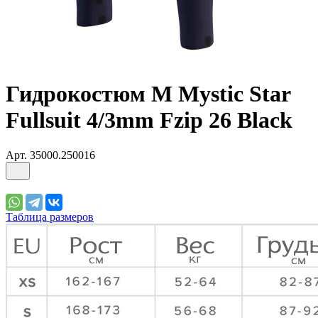
Гидрокостюм М Mystic Star
Fullsuit 4/3mm Fzip 26 Black
Арт.
35000.250016
Таблица размеров