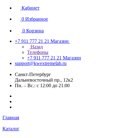
Кабинет
0
Избранное
0
Корзина
+7 911 777 21 21
Магазин
Назад
Телефоны
+7 911 777 21 21
Магазин
support@kwextremelab.ru
Санкт-Петербург
Дальневосточный пр., 12к2
Пн. – Вс.: с 12:00 до 21:00
Главная
Каталог