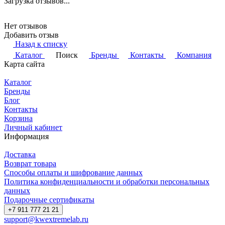
Загрузка отзывов...
Нет отзывов
Добавить отзыв
Назад к списку
Каталог
Поиск
Бренды
Контакты
Компания
Карта сайта
Каталог
Бренды
Блог
Контакты
Корзина
Личный кабинет
Информация
Доставка
Возврат товара
Способы оплаты и шифрование данных
Политика конфиденциальности и обработки персональных
данных
Подарочные сертификаты
+7 911 777 21 21
support@kwextremelab.ru