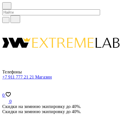
Телефоны
+7 911 777 21 21
Магазин
0
0
Скидки на зимнюю экипировку до 40%.
Скидки на зимнюю экипировку до 40%.