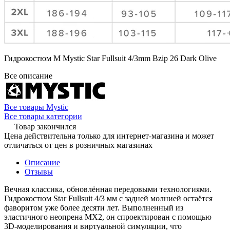
Гидрокостюм М Mystic Star Fullsuit 4/3mm Bzip 26 Dark Olive
Все описание
Все товары Mystic
Все товары категории
Товар закончился
Цена действительна только для интернет-магазина и может
отличаться от цен в розничных магазинах
Описание
Отзывы
Вечная классика, обновлённая передовыми технологиями.
Гидрокостюм Star Fullsuit 4/3 мм с задней молнией остаётся
фаворитом уже более десяти лет. Выполненный из
эластичного неопрена MX2, он спроектирован с помощью
3D-моделирования и виртуальной симуляции, что