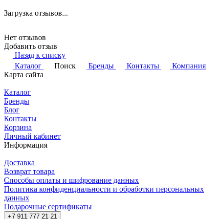
Загрузка отзывов...
Нет отзывов
Добавить отзыв
Назад к списку
Каталог
Поиск
Бренды
Контакты
Компания
Карта сайта
Каталог
Бренды
Блог
Контакты
Корзина
Личный кабинет
Информация
Доставка
Возврат товара
Способы оплаты и шифрование данных
Политика конфиденциальности и обработки персональных
данных
Подарочные сертификаты
+7 911 777 21 21