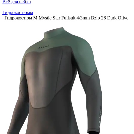
Всё для вейка
Гидрокостюмы
Гидрокостюм М Mystic Star Fullsuit 4/3mm Bzip 26 Dark Olive