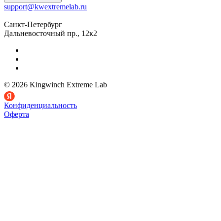
support@kwextremelab.ru
Санкт-Петербург
Дальневосточный пр., 12к2
© 2026 Kingwinch Extreme Lab
Конфиденциальность
Оферта