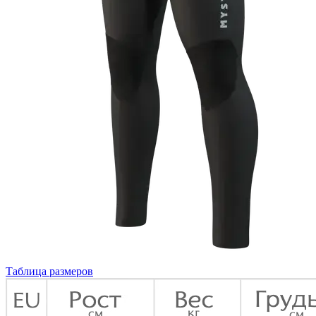
Таблица размеров