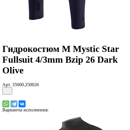
Гидрокостюм М Mystic Star
Fullsuit 4/3mm Bzip 26 Dark
Olive
Арт.
35000.250026
Варианты исполнения: