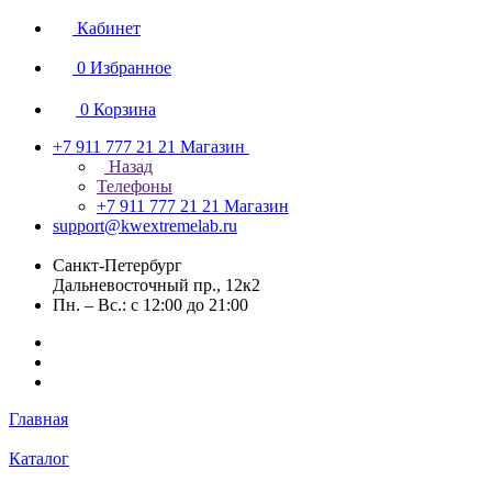
Кабинет
0
Избранное
0
Корзина
+7 911 777 21 21
Магазин
Назад
Телефоны
+7 911 777 21 21
Магазин
support@kwextremelab.ru
Санкт-Петербург
Дальневосточный пр., 12к2
Пн. – Вс.: с 12:00 до 21:00
Главная
Каталог