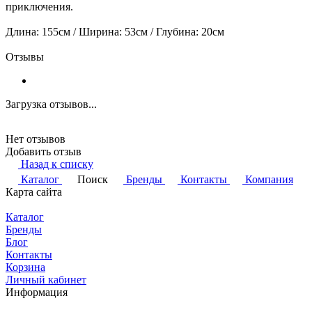
приключения.
Длина: 155см / Ширина: 53см / Глубина: 20см
Отзывы
Загрузка отзывов...
Нет отзывов
Добавить отзыв
Назад к списку
Каталог
Поиск
Бренды
Контакты
Компания
Карта сайта
Каталог
Бренды
Блог
Контакты
Корзина
Личный кабинет
Информация