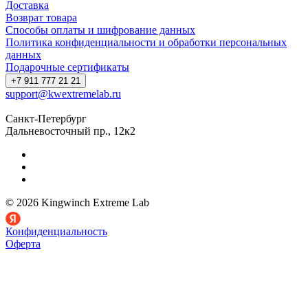
Доставка
Возврат товара
Способы оплаты и шифрование данных
Политика конфиденциальности и обработки персональных
данных
Подарочные сертификаты
+7 911 777 21 21
support@kwextremelab.ru
Санкт-Петербург
Дальневосточный пр., 12к2
© 2026 Kingwinch Extreme Lab
Конфиденциальность
Оферта