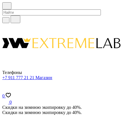
Телефоны
+7 911 777 21 21
Магазин
0
0
Скидки на зимнюю экипировку до 40%.
Скидки на зимнюю экипировку до 40%.