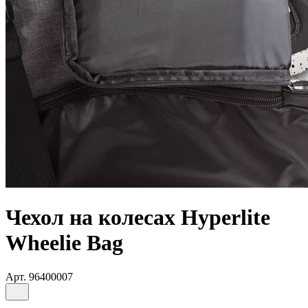
Чехол на колесах Hyperlite
Wheelie Bag
Арт.
96400007