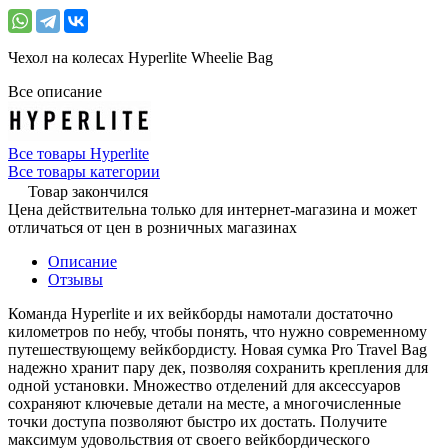
Чехол на колесах Hyperlite Wheelie Bag
Все описание
Все товары Hyperlite
Все товары категории
Товар закончился
Цена действительна только для интернет-магазина и может
отличаться от цен в розничных магазинах
Описание
Отзывы
Команда Hyperlite и их вейкборды намотали достаточно
километров по небу, чтобы понять, что нужно современному
путешествующему вейкбордисту. Новая сумка Pro Travel Bag
надежно хранит пару дек, позволяя сохранить крепления для
одной установки. Множество отделений для аксессуаров
сохраняют ключевые детали на месте, а многочисленные
точки доступа позволяют быстро их достать. Получите
максимум удовольствия от своего вейкбордического