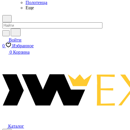
Полотенца
Еще
Войти
0
Избранное
0
Корзина
Каталог