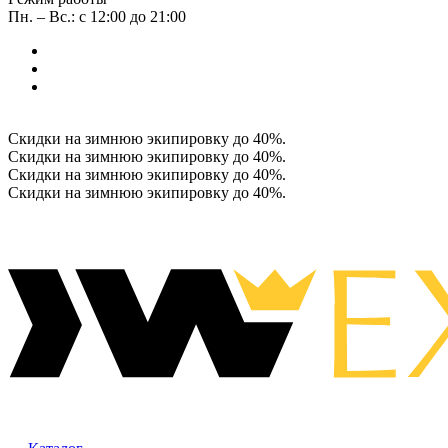
Пн. – Вс.: с 12:00 до 21:00
Скидки на зимнюю экипировку до 40%.
Скидки на зимнюю экипировку до 40%.
Скидки на зимнюю экипировку до 40%.
Скидки на зимнюю экипировку до 40%.