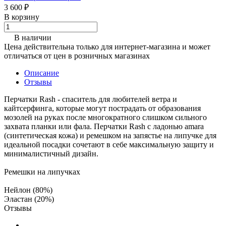
3 600 ₽
В корзину
В наличии
Цена действительна только для интернет-магазина и может
отличаться от цен в розничных магазинах
Описание
Отзывы
Перчатки Rash - спаситель для любителей ветра и
кайтсерфинга, которые могут пострадать от образования
мозолей на руках после многократного слишком сильного
захвата планки или фала. Перчатки Rash с ладонью amara
(синтетическая кожа) и ремешком на запястье на липучке для
идеальной посадки сочетают в себе максимальную защиту и
минималистичный дизайн.
Ремешки на липучках
Нейлон (80%)
Эластан (20%)
Отзывы