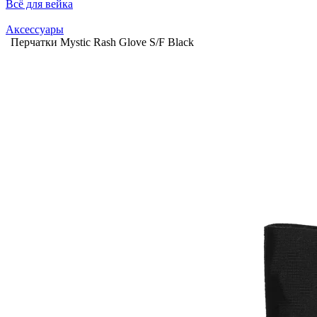
Всё для вейка
Аксессуары
Перчатки Mystic Rash Glove S/F Black