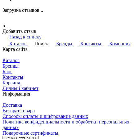
Загрузка отзывов...
5
Добавить отзыв
Назад к списку
Каталог
Поиск
Бренды
Контакты
Компания
Карта сайта
Каталог
Бренды
Блог
Контакты
Корзина
Личный кабинет
Информация
Доставка
Возврат товара
Способы оплаты и шифрование данных
Политика конфиденциальности и обработки персональных
данных
Подарочные сертификаты