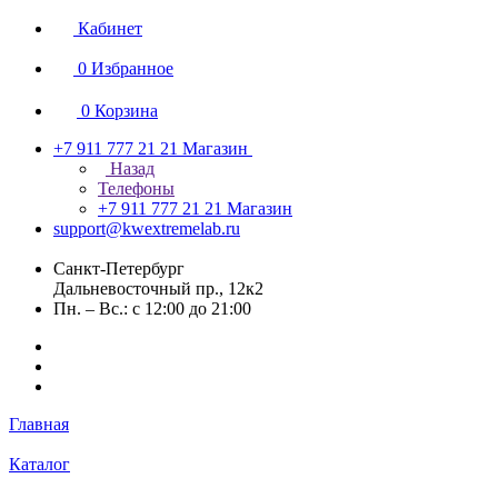
Кабинет
0
Избранное
0
Корзина
+7 911 777 21 21
Магазин
Назад
Телефоны
+7 911 777 21 21
Магазин
support@kwextremelab.ru
Санкт-Петербург
Дальневосточный пр., 12к2
Пн. – Вс.: с 12:00 до 21:00
Главная
Каталог