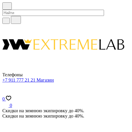
Телефоны
+7 911 777 21 21
Магазин
0
0
Скидки на зимнюю экипировку до 40%.
Скидки на зимнюю экипировку до 40%.