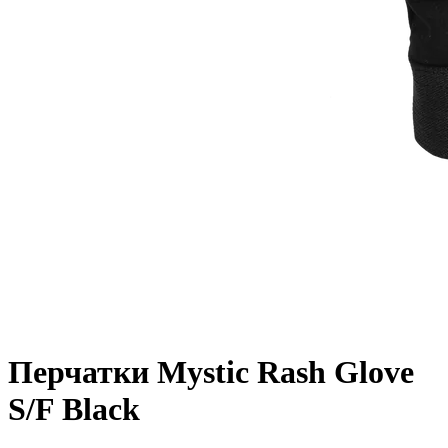
Перчатки Mystic Rash Glove
S/F Black