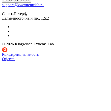
+7 911 777 21 21
support@kwextremelab.ru
Санкт-Петербург
Дальневосточный пр., 12к2
© 2026 Kingwinch Extreme Lab
Конфиденциальность
Оферта