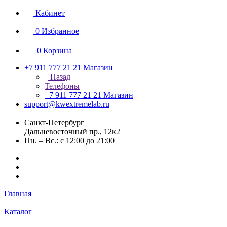
Кабинет
0
Избранное
0
Корзина
+7 911 777 21 21
Магазин
Назад
Телефоны
+7 911 777 21 21
Магазин
support@kwextremelab.ru
Санкт-Петербург
Дальневосточный пр., 12к2
Пн. – Вс.: с 12:00 до 21:00
Главная
Каталог