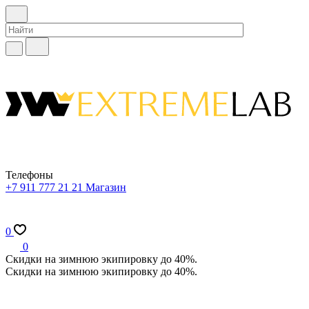
Телефоны
+7 911 777 21 21
Магазин
0
0
Скидки на зимнюю экипировку до 40%.
Скидки на зимнюю экипировку до 40%.