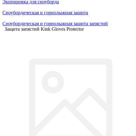
Экипировка для сноуборда
Сноубордическая и горнолыжная защита
Сноубордическая и горнолыжная защита запястий
Защита запястий Kink Gloves Protector