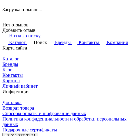
Загрузка отзывов...
Нет отзывов
Добавить отзыв
Назад к списку
Каталог
Поиск
Бренды
Контакты
Компания
Карта сайта
Каталог
Бренды
Блог
Контакты
Корзина
Личный кабинет
Информация
Доставка
Возврат товара
Способы оплаты и шифрование данных
Политика конфиденциальности и обработки персональных
данных
Подарочные сертификаты
+7 911 777 21 21