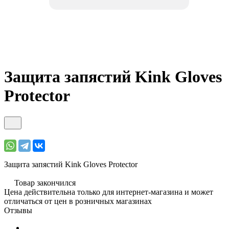
Защита запястий Kink Gloves
Protector
Защита запястий Kink Gloves Protector
Товар закончился
Цена действительна только для интернет-магазина и может
отличаться от цен в розничных магазинах
Отзывы