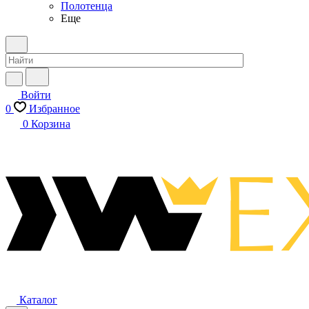
Полотенца
Еще
Войти
0
Избранное
0
Корзина
Каталог