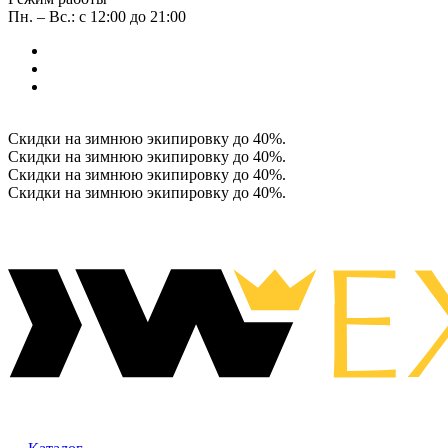
Пн. – Вс.: с 12:00 до 21:00
Скидки на зимнюю экипировку до 40%.
Скидки на зимнюю экипировку до 40%.
Скидки на зимнюю экипировку до 40%.
Скидки на зимнюю экипировку до 40%.