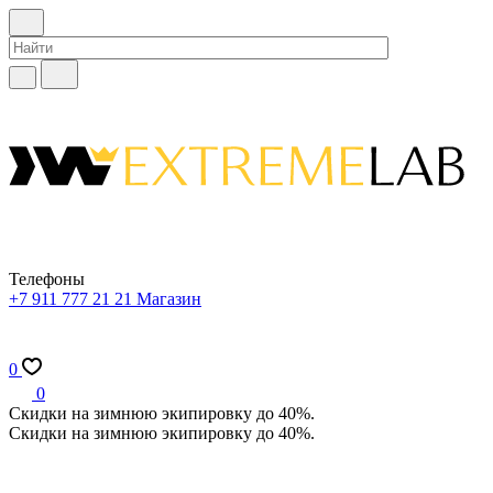
Телефоны
+7 911 777 21 21
Магазин
0
0
Скидки на зимнюю экипировку до 40%.
Скидки на зимнюю экипировку до 40%.