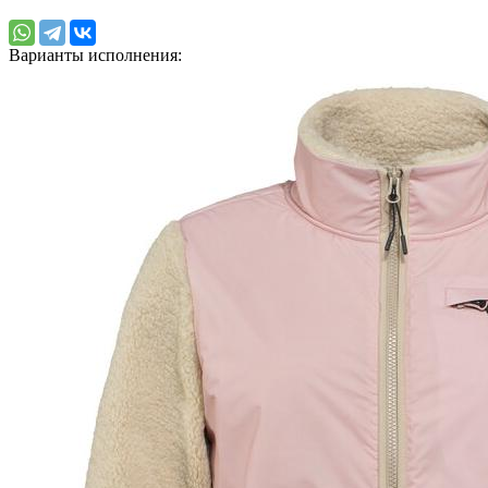
Варианты исполнения: