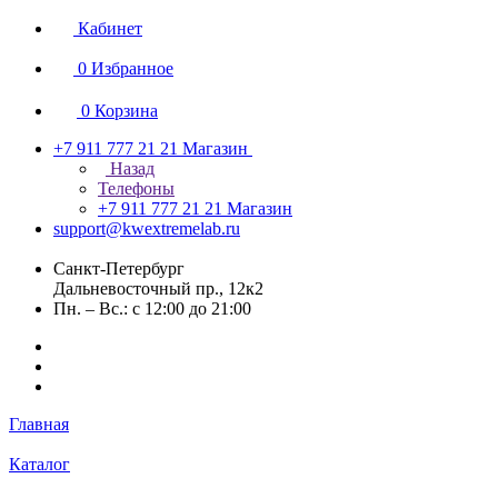
Кабинет
0
Избранное
0
Корзина
+7 911 777 21 21
Магазин
Назад
Телефоны
+7 911 777 21 21
Магазин
support@kwextremelab.ru
Санкт-Петербург
Дальневосточный пр., 12к2
Пн. – Вс.: с 12:00 до 21:00
Главная
Каталог