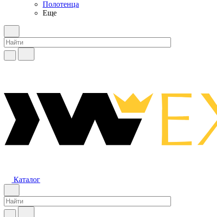
Полотенца
Еще
Каталог