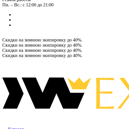
Пн. – Вс.: с 12:00 до 21:00
Скидки на зимнюю экипировку до 40%.
Скидки на зимнюю экипировку до 40%.
Скидки на зимнюю экипировку до 40%.
Скидки на зимнюю экипировку до 40%.