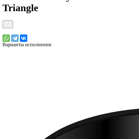
Triangle
Варианты исполнения: