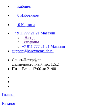
Кабинет
0
Избранное
0
Корзина
+7 911 777 21 21
Магазин
Назад
Телефоны
+7 911 777 21 21
Магазин
support@kwextremelab.ru
Санкт-Петербург
Дальневосточный пр., 12к2
Пн. – Вс.: с 12:00 до 21:00
Главная
Каталог