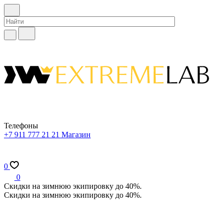
Телефоны
+7 911 777 21 21
Магазин
0
0
Скидки на зимнюю экипировку до 40%.
Скидки на зимнюю экипировку до 40%.