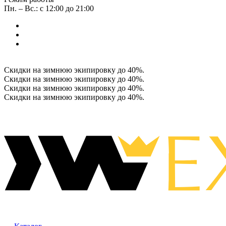
Пн. – Вс.: с 12:00 до 21:00
Скидки на зимнюю экипировку до 40%.
Скидки на зимнюю экипировку до 40%.
Скидки на зимнюю экипировку до 40%.
Скидки на зимнюю экипировку до 40%.