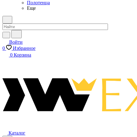
Полотенца
Еще
Войти
0
Избранное
0
Корзина
Каталог