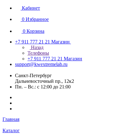
Кабинет
0
Избранное
0
Корзина
+7 911 777 21 21
Магазин
Назад
Телефоны
+7 911 777 21 21
Магазин
support@kwextremelab.ru
Санкт-Петербург
Дальневосточный пр., 12к2
Пн. – Вс.: с 12:00 до 21:00
Главная
Каталог