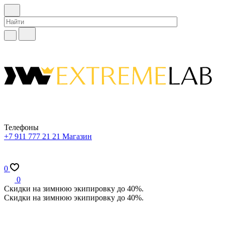
Телефоны
+7 911 777 21 21
Магазин
0
0
Скидки на зимнюю экипировку до 40%.
Скидки на зимнюю экипировку до 40%.