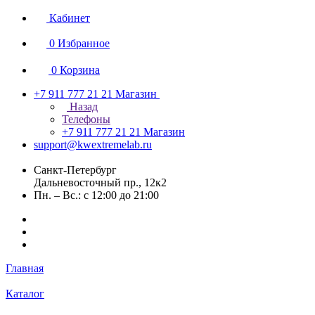
Кабинет
0
Избранное
0
Корзина
+7 911 777 21 21
Магазин
Назад
Телефоны
+7 911 777 21 21
Магазин
support@kwextremelab.ru
Санкт-Петербург
Дальневосточный пр., 12к2
Пн. – Вс.: с 12:00 до 21:00
Главная
Каталог