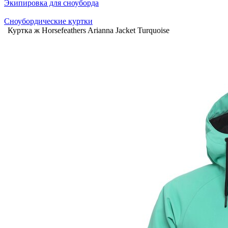
Экипировка для сноуборда
Сноубордические куртки
Куртка ж Horsefeathers Arianna Jacket Turquoise