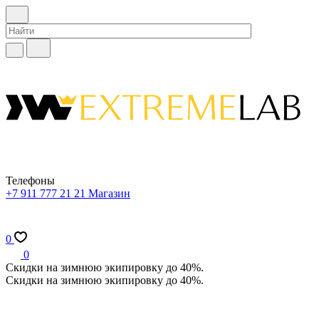
Телефоны
+7 911 777 21 21
Магазин
0
0
Скидки на зимнюю экипировку до 40%.
Скидки на зимнюю экипировку до 40%.