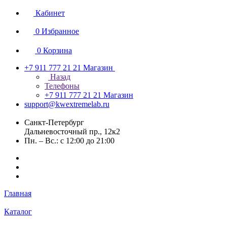
Кабинет
0
Избранное
0
Корзина
+7 911 777 21 21
Магазин
Назад
Телефоны
+7 911 777 21 21
Магазин
support@kwextremelab.ru
Санкт-Петербург
Дальневосточный пр., 12к2
Пн. – Вс.: с 12:00 до 21:00
Главная
Каталог