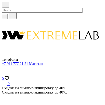
Телефоны
+7 911 777 21 21
Магазин
0
0
Скидки на зимнюю экипировку до 40%.
Скидки на зимнюю экипировку до 40%.