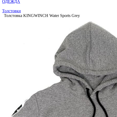
ОДЕЖДА
Толстовки
Толстовка KINGWINCH Water Sports Grey