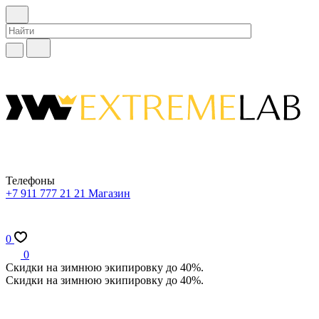
Телефоны
+7 911 777 21 21
Магазин
0
0
Скидки на зимнюю экипировку до 40%.
Скидки на зимнюю экипировку до 40%.