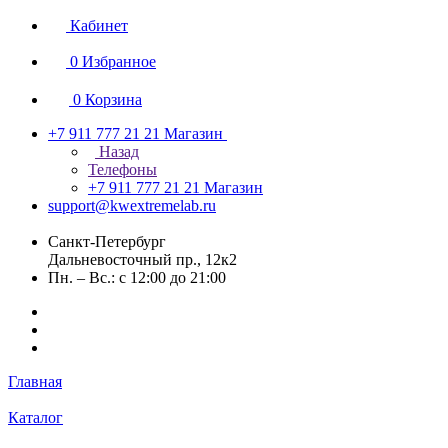
Кабинет
0
Избранное
0
Корзина
+7 911 777 21 21
Магазин
Назад
Телефоны
+7 911 777 21 21
Магазин
support@kwextremelab.ru
Санкт-Петербург
Дальневосточный пр., 12к2
Пн. – Вс.: с 12:00 до 21:00
Главная
Каталог