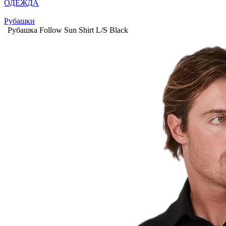
ОДЕЖДА
Рубашки
Рубашка Follow Sun Shirt L/S Black