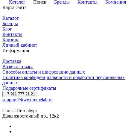
Каталог
Поиск
Бренды
Контакты
Компания
Карта сайта
Каталог
Бренды
Блог
Контакты
Корзина
Личный кабинет
Информация
Доставка
Возврат товара
Способы оплаты и шифрование данных
Политика конфиденциальности и обработки персональных
данных
Подарочные сертификаты
+7 911 777 21 21
support@kwextremelab.ru
Санкт-Петербург
Дальневосточный пр., 12к2