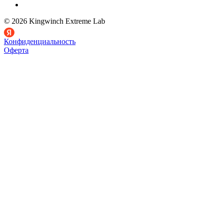
© 2026 Kingwinch Extreme Lab
Конфиденциальность
Оферта