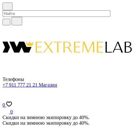
Телефоны
+7 911 777 21 21
Магазин
0
0
Скидки на зимнюю экипировку до 40%.
Скидки на зимнюю экипировку до 40%.