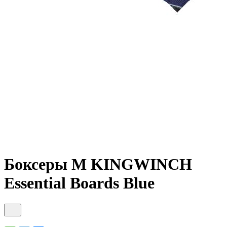
Боксеры М KINGWINCH
Essential Boards Blue