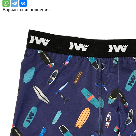
Варианты исполнения: