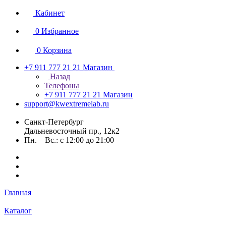
Кабинет
0
Избранное
0
Корзина
+7 911 777 21 21
Магазин
Назад
Телефоны
+7 911 777 21 21
Магазин
support@kwextremelab.ru
Санкт-Петербург
Дальневосточный пр., 12к2
Пн. – Вс.: с 12:00 до 21:00
Главная
Каталог