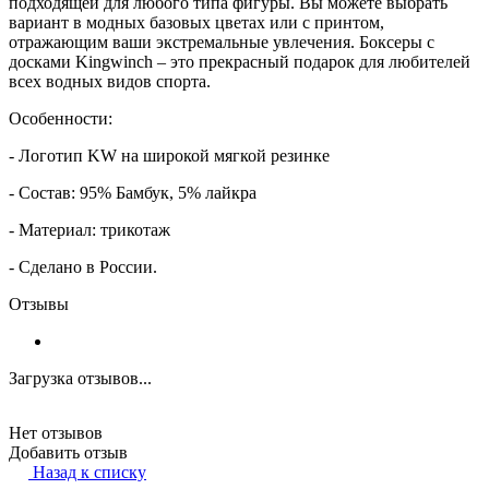
подходящей для любого типа фигуры. Вы можете выбрать
вариант в модных базовых цветах или с принтом,
отражающим ваши экстремальные увлечения. Боксеры с
досками Kingwinch – это прекрасный подарок для любителей
всех водных видов спорта.
Особенности:
- Логотип KW на широкой мягкой резинке
- Состав: 95% Бамбук, 5% лайкра
- Материал: трикотаж
- Сделано в России.
Отзывы
Загрузка отзывов...
Нет отзывов
Добавить отзыв
Назад к списку