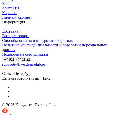
Блог
Контакты
Корзина
Личный кабинет
Информация
Доставка
Возврат товара
Способы оплаты и шифрование данных
Политика конфиденциальности и обработки персональных
данных
Подарочные сертификаты
+7 911 777 21 21
support@kwextremelab.ru
Санкт-Петербург
Дальневосточный пр., 12к2
© 2026 Kingwinch Extreme Lab