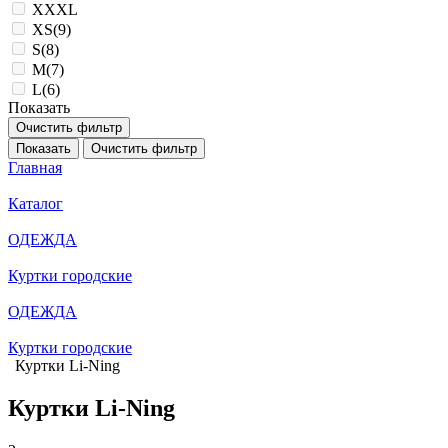
XXXL
XS(9)
S(8)
M(7)
L(6)
Показать
Очистить фильтр
Показать
Очистить фильтр
Главная
Каталог
ОДЕЖДА
Куртки городские
ОДЕЖДА
Куртки городские
Куртки Li-Ning
Куртки Li-Ning