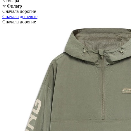
3 товара
Фильтр
Сначала дорогие
Сначала дешевые
Сначала дорогие