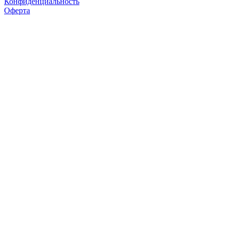
Конфиденциальность
Оферта