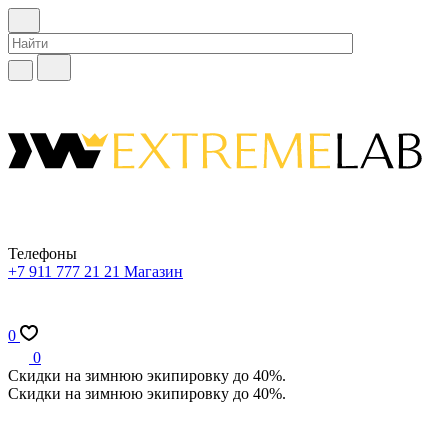
Телефоны
+7 911 777 21 21
Магазин
0
0
Скидки на зимнюю экипировку до 40%.
Скидки на зимнюю экипировку до 40%.