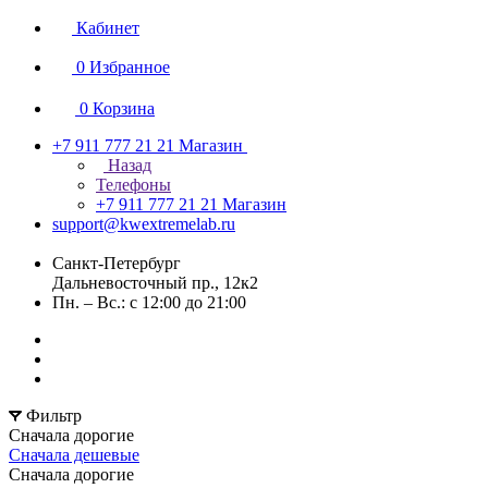
Кабинет
0
Избранное
0
Корзина
+7 911 777 21 21
Магазин
Назад
Телефоны
+7 911 777 21 21
Магазин
support@kwextremelab.ru
Санкт-Петербург
Дальневосточный пр., 12к2
Пн. – Вс.: с 12:00 до 21:00
Фильтр
Сначала дорогие
Сначала дешевые
Сначала дорогие