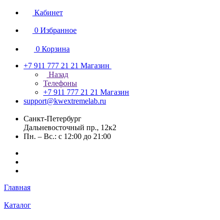
Кабинет
0
Избранное
0
Корзина
+7 911 777 21 21
Магазин
Назад
Телефоны
+7 911 777 21 21
Магазин
support@kwextremelab.ru
Санкт-Петербург
Дальневосточный пр., 12к2
Пн. – Вс.: с 12:00 до 21:00
Главная
Каталог