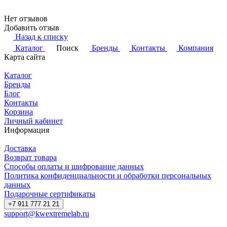
Нет отзывов
Добавить отзыв
Назад к списку
Каталог
Поиск
Бренды
Контакты
Компания
Карта сайта
Каталог
Бренды
Блог
Контакты
Корзина
Личный кабинет
Информация
Доставка
Возврат товара
Способы оплаты и шифрование данных
Политика конфиденциальности и обработки персональных
данных
Подарочные сертификаты
+7 911 777 21 21
support@kwextremelab.ru