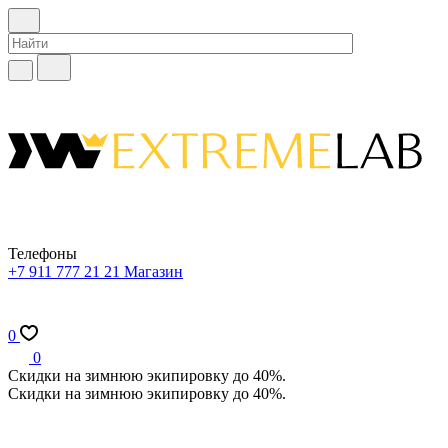
Телефоны
+7 911 777 21 21
Магазин
0
0
Скидки на зимнюю экипировку до 40%.
Скидки на зимнюю экипировку до 40%.