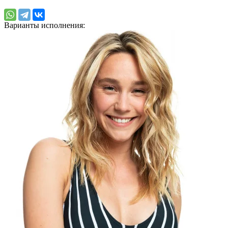
Варианты исполнения: