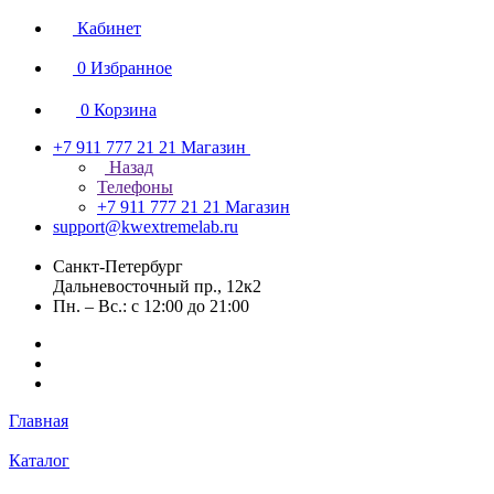
Кабинет
0
Избранное
0
Корзина
+7 911 777 21 21
Магазин
Назад
Телефоны
+7 911 777 21 21
Магазин
support@kwextremelab.ru
Санкт-Петербург
Дальневосточный пр., 12к2
Пн. – Вс.: с 12:00 до 21:00
Главная
Каталог