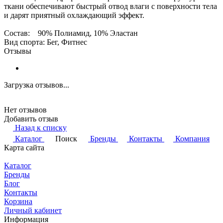
ткани обеспечивают быстрый отвод влаги с поверхности тела
и дарят приятный охлаждающий эффект.
Состав: 90% Полиамид, 10% Эластан
Вид спорта: Бег, Фитнес
Отзывы
Загрузка отзывов...
Нет отзывов
Добавить отзыв
Назад к списку
Каталог
Поиск
Бренды
Контакты
Компания
Карта сайта
Каталог
Бренды
Блог
Контакты
Корзина
Личный кабинет
Информация