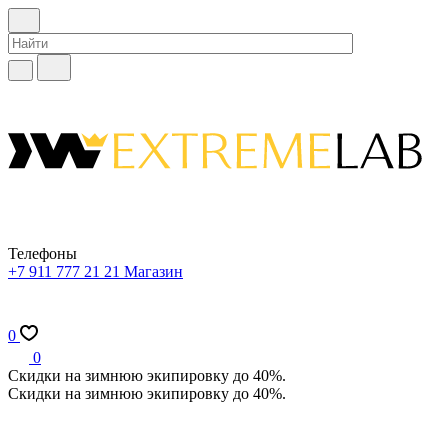
Телефоны
+7 911 777 21 21
Магазин
0
0
Скидки на зимнюю экипировку до 40%.
Скидки на зимнюю экипировку до 40%.