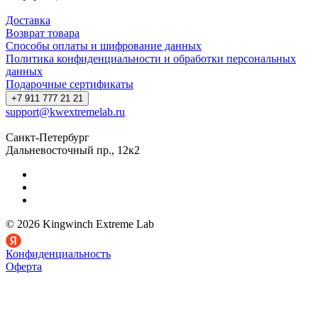
Доставка
Возврат товара
Способы оплаты и шифрование данных
Политика конфиденциальности и обработки персональных
данных
Подарочные сертификаты
+7 911 777 21 21
support@kwextremelab.ru
Санкт-Петербург
Дальневосточный пр., 12к2
© 2026 Kingwinch Extreme Lab
Конфиденциальность
Оферта