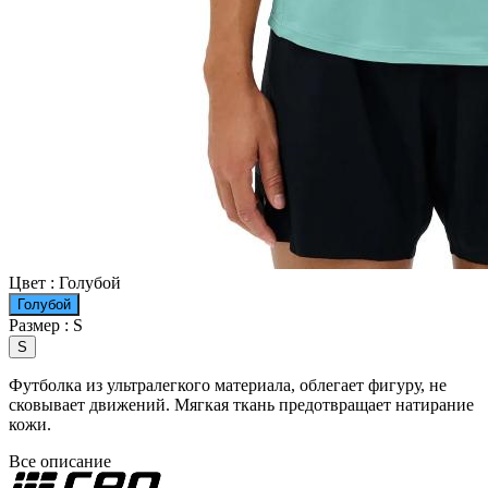
Цвет :
Голубой
Голубой
Размер :
S
S
Футболка из ультралегкого материала, облегает фигуру, не
сковывает движений. Мягкая ткань предотвращает натирание
кожи.
Все описание