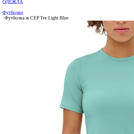
ОДЕЖДА
Футболки
Футболка ж CEP Tee Light Blue