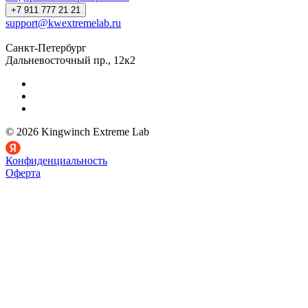
+7 911 777 21 21
support@kwextremelab.ru
Санкт-Петербург
Дальневосточный пр., 12к2
© 2026 Kingwinch Extreme Lab
Конфиденциальность
Оферта