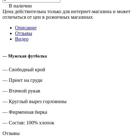
В наличии
Цена действительна только для интернет-магазина и может
отличаться от цен в розничных магазинах
Описание
Отзывы
Видео
— Мужская футболка
— Свободный крой
— Принт на груди
— Втачной рукав
— Круглый вырез горловины
— Фирменная бирка
— Состав: 100% хлопок
Отзывы