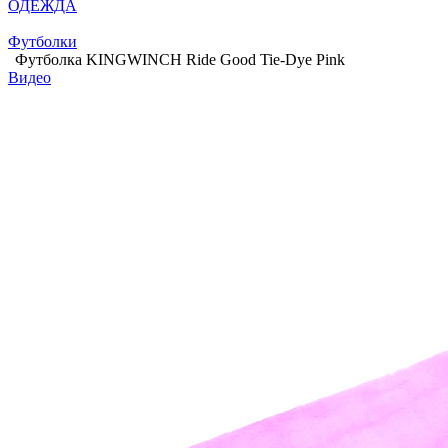
ОДЕЖДА
Футболки
Футболка KINGWINCH Ride Good Tie-Dye Pink
Видео