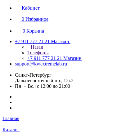
Кабинет
0
Избранное
0
Корзина
+7 911 777 21 21
Магазин
Назад
Телефоны
+7 911 777 21 21
Магазин
support@kwextremelab.ru
Санкт-Петербург
Дальневосточный пр., 12к2
Пн. – Вс.: с 12:00 до 21:00
Главная
Каталог