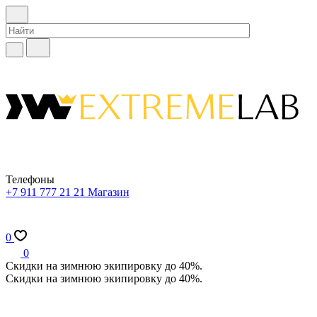
Телефоны
+7 911 777 21 21
Магазин
0
0
Скидки на зимнюю экипировку до 40%.
Скидки на зимнюю экипировку до 40%.