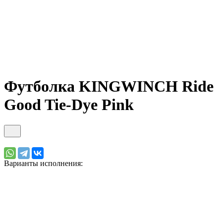
Футболка KINGWINCH Ride
Good Tie-Dye Pink
Варианты исполнения: