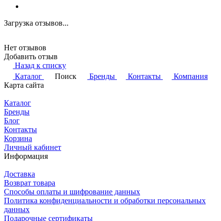
Загрузка отзывов...
Нет отзывов
Добавить отзыв
Назад к списку
Каталог
Поиск
Бренды
Контакты
Компания
Карта сайта
Каталог
Бренды
Блог
Контакты
Корзина
Личный кабинет
Информация
Доставка
Возврат товара
Способы оплаты и шифрование данных
Политика конфиденциальности и обработки персональных
данных
Подарочные сертификаты