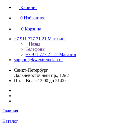
Кабинет
0
Избранное
0
Корзина
+7 911 777 21 21
Магазин
Назад
Телефоны
+7 911 777 21 21
Магазин
support@kwextremelab.ru
Санкт-Петербург
Дальневосточный пр., 12к2
Пн. – Вс.: с 12:00 до 21:00
Главная
Каталог