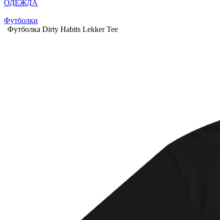
ОДЕЖДА
Футболки
Футболка Dirty Habits Lekker Tee