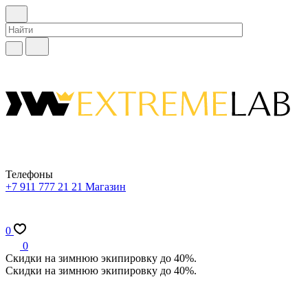
Телефоны
+7 911 777 21 21
Магазин
0
0
Скидки на зимнюю экипировку до 40%.
Скидки на зимнюю экипировку до 40%.