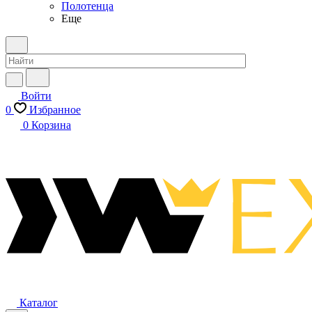
Полотенца
Еще
Войти
0
Избранное
0
Корзина
Каталог