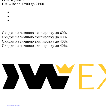
Пн. – Вс.: с 12:00 до 21:00
Скидки на зимнюю экипировку до 40%.
Скидки на зимнюю экипировку до 40%.
Скидки на зимнюю экипировку до 40%.
Скидки на зимнюю экипировку до 40%.