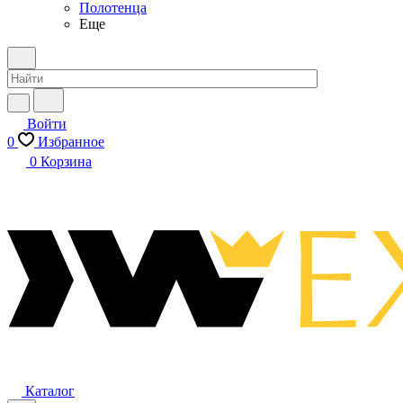
Полотенца
Еще
Войти
0
Избранное
0
Корзина
Каталог