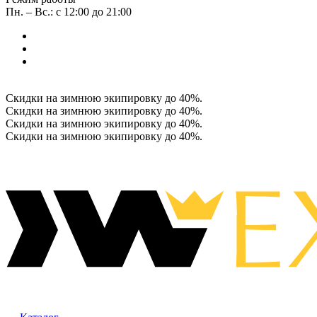
Пн. – Вс.: с 12:00 до 21:00
Скидки на зимнюю экипировку до 40%.
Скидки на зимнюю экипировку до 40%.
Скидки на зимнюю экипировку до 40%.
Скидки на зимнюю экипировку до 40%.