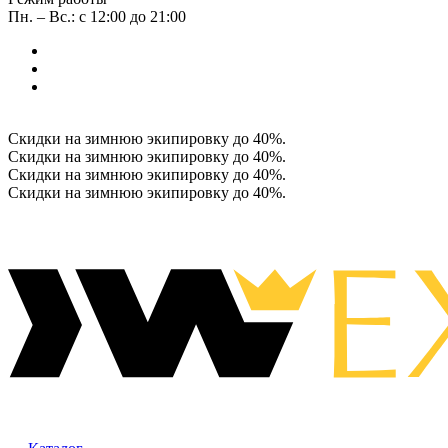
Пн. – Вс.: с 12:00 до 21:00
Скидки на зимнюю экипировку до 40%.
Скидки на зимнюю экипировку до 40%.
Скидки на зимнюю экипировку до 40%.
Скидки на зимнюю экипировку до 40%.