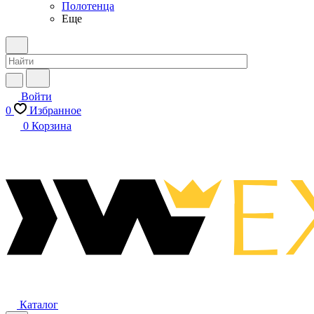
Полотенца
Еще
Войти
0
Избранное
0
Корзина
Каталог