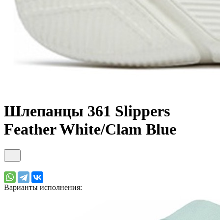
Шлепанцы 361 Slippers
Feather White/Clam Blue
Варианты исполнения: