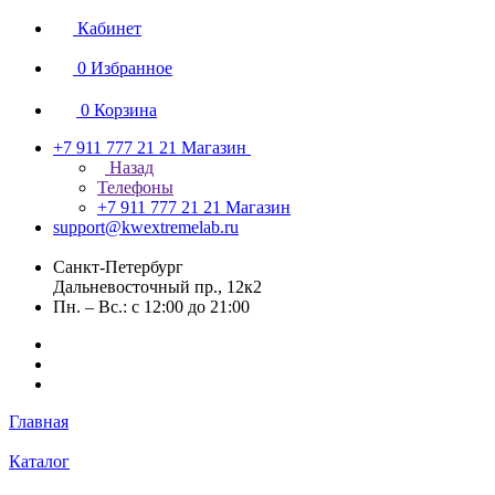
Кабинет
0
Избранное
0
Корзина
+7 911 777 21 21
Магазин
Назад
Телефоны
+7 911 777 21 21
Магазин
support@kwextremelab.ru
Санкт-Петербург
Дальневосточный пр., 12к2
Пн. – Вс.: с 12:00 до 21:00
Главная
Каталог