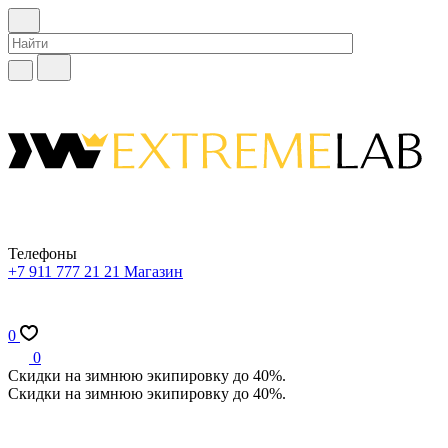
Телефоны
+7 911 777 21 21
Магазин
0
0
Скидки на зимнюю экипировку до 40%.
Скидки на зимнюю экипировку до 40%.