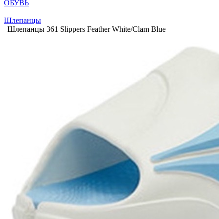
ОБУВЬ
Шлепанцы
Шлепанцы 361 Slippers Feather White/Clam Blue