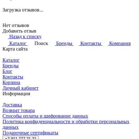
Загрузка отзывов...
Нет отзывов
Добавить отзыв
Назад к списку
Каталог
Поиск
Бренды
Контакты
Компания
Карта сайта
Каталог
Бренды
Блог
Контакты
Корзина
Личный кабинет
Информация
Доставка
Возврат товара
Способы оплаты и шифрование данных
Политика конфиденциальности и обработки персональных
данных
Подарочные сертификаты
+7 911 777 21 21