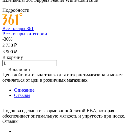
Шлепанцы 361 Slippers Feather White/Clam Blue
Подробности
Все товары 361
Все товары категории
-30%
2 730 ₽
3 900 ₽
В корзину
В наличии
Цена действительна только для интернет-магазина и может
отличаться от цен в розничных магазинах
Описание
Отзывы
Подошва сделана из формованной литой EBA, которая
обеспечивает оптимальную мягкость и упругость при носке.
Отзывы