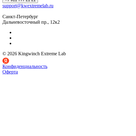
support@kwextremelab.ru
Санкт-Петербург
Дальневосточный пр., 12к2
© 2026 Kingwinch Extreme Lab
Конфиденциальность
Оферта