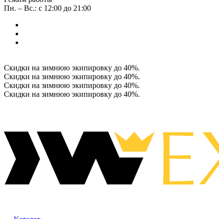
Пн. – Вс.: с 12:00 до 21:00
Скидки на зимнюю экипировку до 40%.
Скидки на зимнюю экипировку до 40%.
Скидки на зимнюю экипировку до 40%.
Скидки на зимнюю экипировку до 40%.