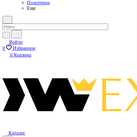
Полотенца
Еще
Войти
0
Избранное
0
Корзина
Каталог