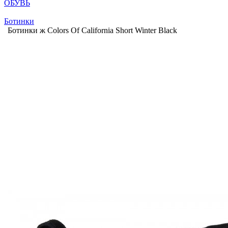
ОБУВЬ
Ботинки
Ботинки ж Colors Of California Short Winter Black