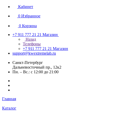
Кабинет
0
Избранное
0
Корзина
+7 911 777 21 21
Магазин
Назад
Телефоны
+7 911 777 21 21
Магазин
support@kwextremelab.ru
Санкт-Петербург
Дальневосточный пр., 12к2
Пн. – Вс.: с 12:00 до 21:00
Главная
Каталог