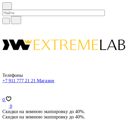
Телефоны
+7 911 777 21 21
Магазин
0
0
Скидки на зимнюю экипировку до 40%.
Скидки на зимнюю экипировку до 40%.