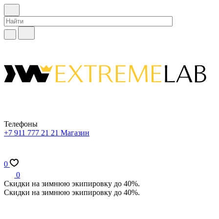
Телефоны
+7 911 777 21 21
Магазин
0
0
Скидки на зимнюю экипировку до 40%.
Скидки на зимнюю экипировку до 40%.