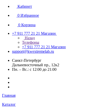
Кабинет
0
Избранное
0
Корзина
+7 911 777 21 21
Магазин
Назад
Телефоны
+7 911 777 21 21
Магазин
support@kwextremelab.ru
Санкт-Петербург
Дальневосточный пр., 12к2
Пн. – Вс.: с 12:00 до 21:00
Главная
Каталог