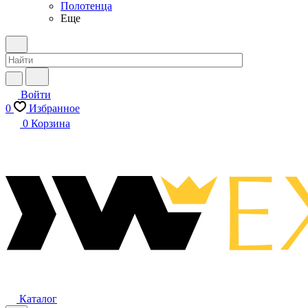
Полотенца
Еще
Войти
0
Избранное
0
Корзина
Каталог