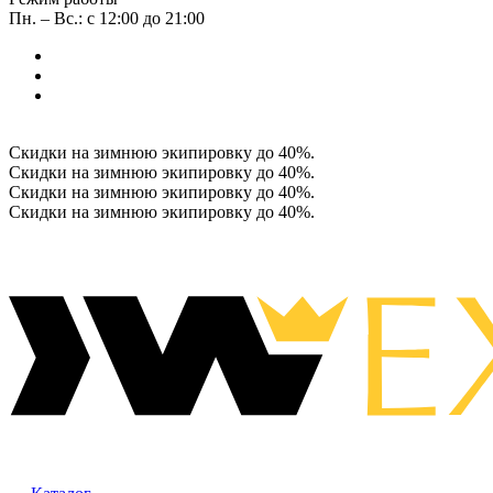
Пн. – Вс.: с 12:00 до 21:00
Скидки на зимнюю экипировку до 40%.
Скидки на зимнюю экипировку до 40%.
Скидки на зимнюю экипировку до 40%.
Скидки на зимнюю экипировку до 40%.